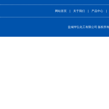
网站首页
|
关于我们
|
产品中心
盐城华弘化工有限公司
版权所有(