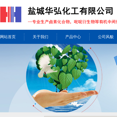
网站首页
关于我们
产品中心
公司风貌