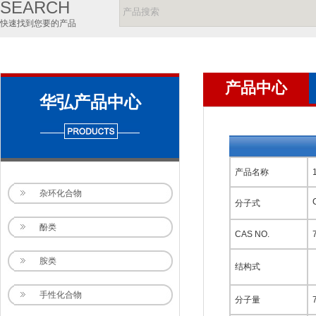
SEARCH
快速找到您要的产品
产品中心
华弘产品中心
产品名称
杂环化合物
分子式
酚类
CAS NO.
胺类
结构式
手性化合物
分子量