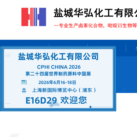
网站首页
关于我们
产品中心