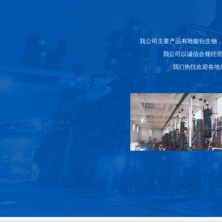
我公司主要产品有吡啶衍生物
我公司以诚信合规经营
我们热忱欢迎各地