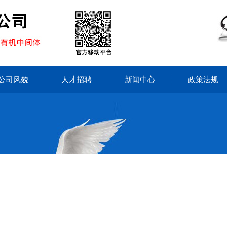
公司风貌
人才招聘
新闻中心
政策法规