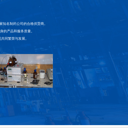
家知名制药公司的合格供货商。
自身的产品和服务质量。
现共同繁荣与发展。