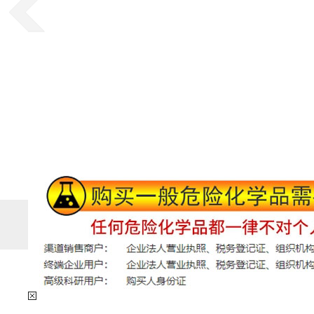
SEARCH
快速找到您要的产品