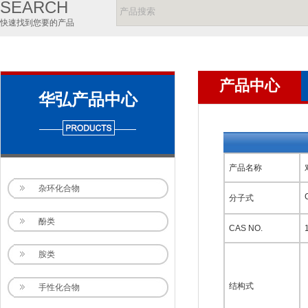
SEARCH
快速找到您要的产品
产品中心
华弘产品中心
产品名称
杂环化合物
分子式
酚类
CAS NO.
胺类
结构式
手性化合物