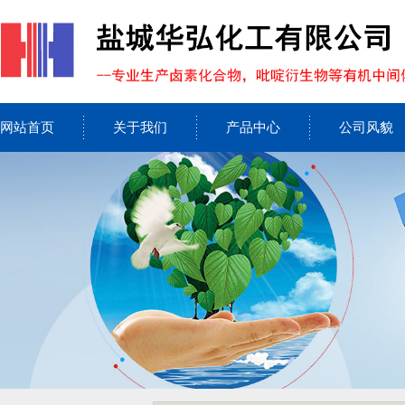
网站首页
关于我们
产品中心
公司风貌