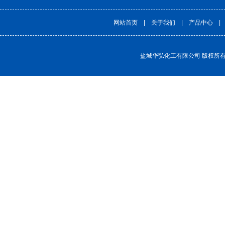
网站首页
|
关于我们
|
产品中心
盐城华弘化工有限公司
版权所有(